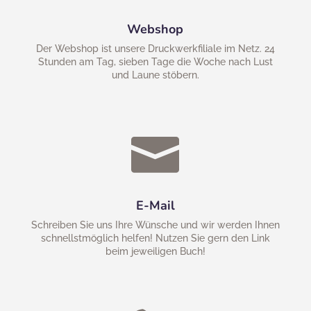
Webshop
Der Webshop ist unsere Druckwerkfiliale im Netz. 24
Stunden am Tag, sieben Tage die Woche nach Lust
und Laune stöbern.

E-Mail
Schreiben Sie uns Ihre Wünsche und wir werden Ihnen
schnellstmöglich helfen! Nutzen Sie gern den Link
beim jeweiligen Buch!