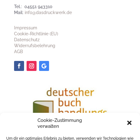
Tel.: 04551 943310
Mail:
info@dasdruckwerk.de
Impressum
Cookie-Richtlinie (EU)
Datenschutz
Widerrufsbelehrung
AGB
Cookie-Zustimmung
verwalten
Um dir ein optimales Erlebnis zu bieten, verwenden wir Technologien wie