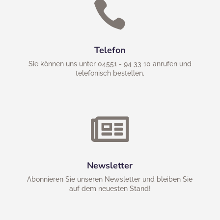

Telefon
Sie können uns unter 04551 - 94 33 10 anrufen und
telefonisch bestellen.

Newsletter
Abonnieren Sie unseren Newsletter und bleiben Sie
auf dem neuesten Stand!