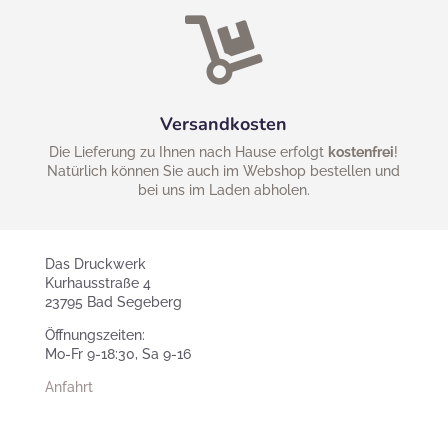

Versandkosten
Die Lieferung zu Ihnen nach Hause erfolgt
kostenfrei
!
Natürlich können Sie auch im Webshop bestellen und
bei uns im Laden abholen.
Das Druckwerk
Kurhausstraße 4
23795 Bad Segeberg
Öffnungszeiten:
Mo-Fr 9-18:30, Sa 9-16
Anfahrt