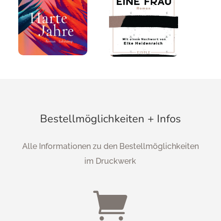
Bestellmöglichkeiten + Infos
Alle Informationen zu den Bestellmöglichkeiten
im Druckwerk
