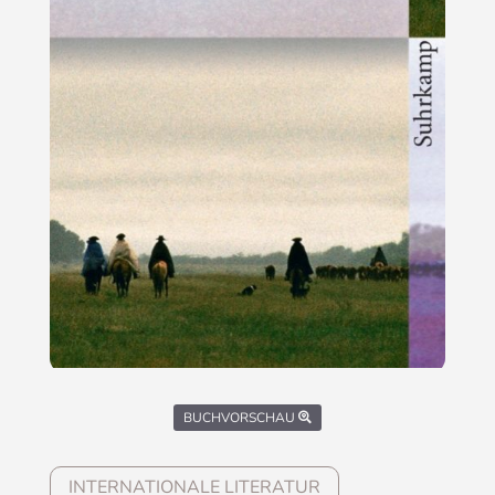
BUCHVORSCHAU
INTERNATIONALE LITERATUR