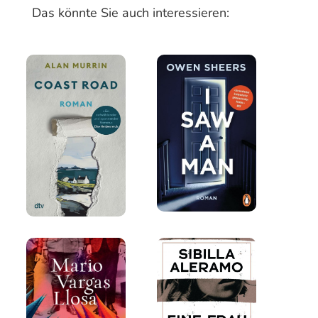
Das könnte Sie auch interessieren: