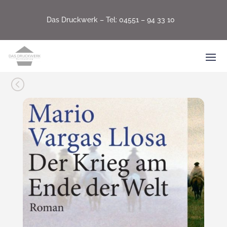
Das Druckwerk –
Tel: 04551 – 94 33 10
<