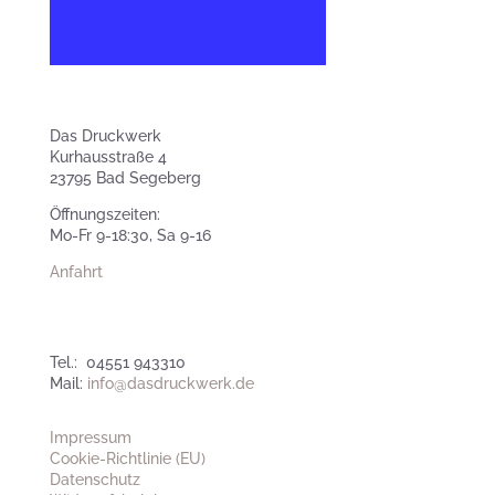
Das Druckwerk
Kurhausstraße 4
23795 Bad Segeberg
Öffnungszeiten:
Mo-Fr 9-18:30, Sa 9-16
Anfahrt
Tel.: 04551 943310
Mail:
info@dasdruckwerk.de
Impressum
Cookie-Richtlinie (EU)
Datenschutz