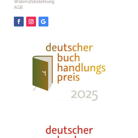
Widerrufsbelehrung
AGB