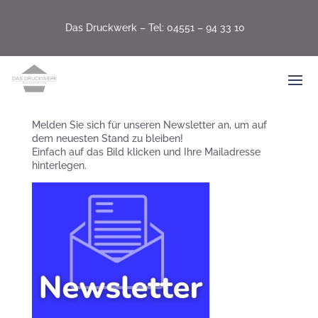
Das Druckwerk –
Tel: 04551 – 94 33 10
Melden Sie sich für unseren Newsletter an, um auf
dem neuesten Stand zu bleiben!
Einfach auf das Bild klicken und Ihre Mailadresse
hinterlegen.