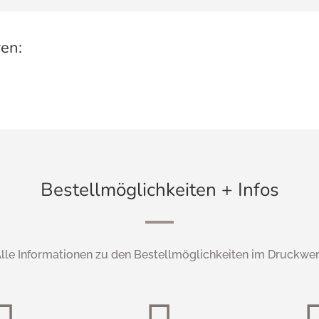
ren:
Bestellmöglichkeiten + Infos
lle Informationen zu den Bestellmöglichkeiten im Druckwe