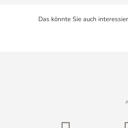
Das könnte Sie auch interessie
A