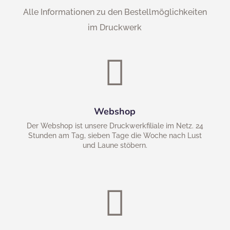
Alle Informationen zu den Bestellmöglichkeiten
im Druckwerk

Webshop
Der Webshop ist unsere Druckwerkfiliale im Netz. 24
Stunden am Tag, sieben Tage die Woche nach Lust
und Laune stöbern.
