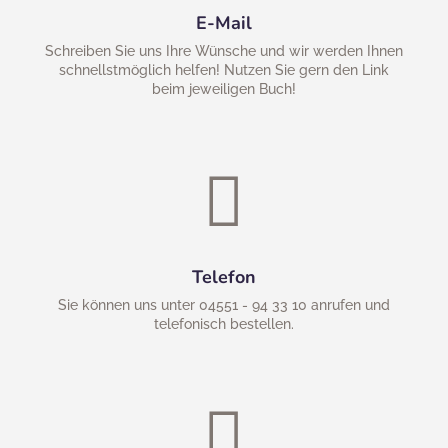
E-Mail
Schreiben Sie uns Ihre Wünsche und wir werden Ihnen
schnellstmöglich helfen! Nutzen Sie gern den Link
beim jeweiligen Buch!

Telefon
Sie können uns unter 04551 - 94 33 10 anrufen und
telefonisch bestellen.
