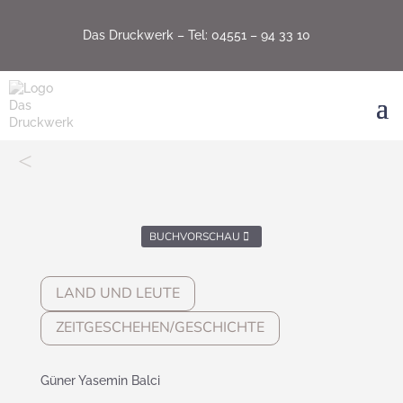
Das Druckwerk –
Tel: 04551 – 94 33 10
<
BUCHVORSCHAU
LAND UND LEUTE
ZEITGESCHEHEN/GESCHICHTE
Güner Yasemin Balci