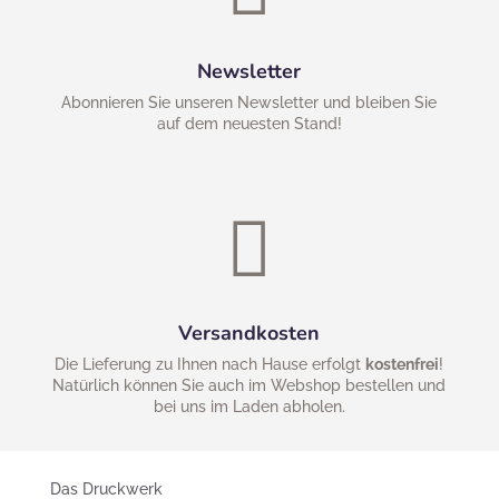
Newsletter
Abonnieren Sie unseren Newsletter und bleiben Sie
auf dem neuesten Stand!

Versandkosten
Die Lieferung zu Ihnen nach Hause erfolgt
kostenfrei
!
Natürlich können Sie auch im Webshop bestellen und
bei uns im Laden abholen.
Das Druckwerk