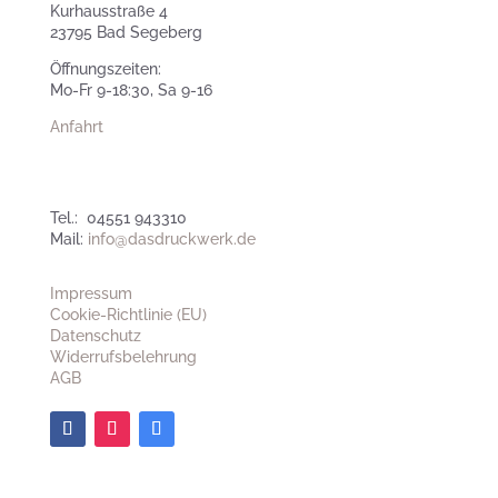
Kurhausstraße 4
23795 Bad Segeberg
Öffnungszeiten:
Mo-Fr 9-18:30, Sa 9-16
Anfahrt
Tel.: 04551 943310
Mail:
info@dasdruckwerk.de
Impressum
Cookie-Richtlinie (EU)
Datenschutz
Widerrufsbelehrung
AGB