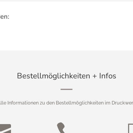
ren:
Bestellmöglichkeiten + Infos
lle Informationen zu den Bestellmöglichkeiten im Druckwe

