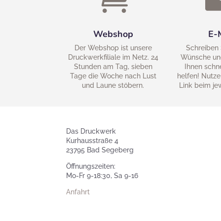
Webshop
E-
Der Webshop ist unsere
Schreiben 
Druckwerkfiliale im Netz. 24
Wünsche un
Stunden am Tag, sieben
Ihnen schn
Tage die Woche nach Lust
helfen! Nutze
und Laune stöbern.
Link beim je
Das Druckwerk
Kurhausstraße 4
23795 Bad Segeberg
Öffnungszeiten:
Mo-Fr 9-18:30, Sa 9-16
Anfahrt