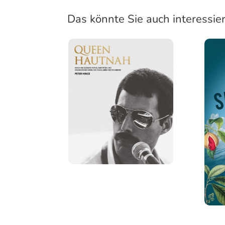
Das könnte Sie auch interessie