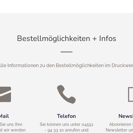
Bestellmöglichkeiten + Infos
lle Informationen zu den Bestellmöglichkeiten im Druckwe


Mail
Telefon
Newsl
Sie uns Ihre
Sie können uns unter 04551
Abonnieren 
d wir werden
- 94 33 10 anrufen und
Newsletter un