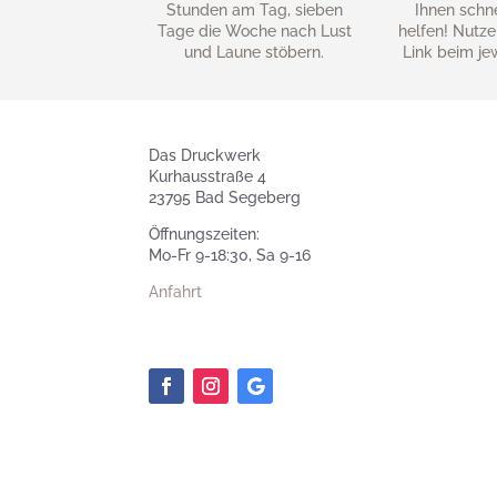
Stunden am Tag, sieben
Ihnen schn
Tage die Woche nach Lust
helfen! Nutze
und Laune stöbern.
Link beim je
Das Druckwerk
Kurhausstraße 4
23795 Bad Segeberg
Öffnungszeiten:
Mo-Fr 9-18:30, Sa 9-16
Anfahrt