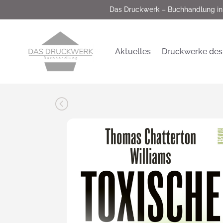
Das Druckwerk – Buchhandlung in
Aktuelles
Druckwerke des
<