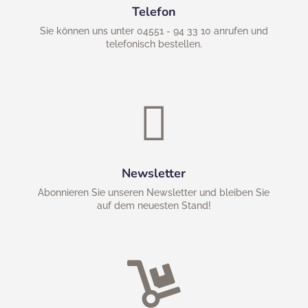
Telefon
Sie können uns unter 04551 - 94 33 10 anrufen und
telefonisch bestellen.

Newsletter
Abonnieren Sie unseren Newsletter und bleiben Sie
auf dem neuesten Stand!
