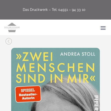
Das Druckwerk –
Tel: 04551 – 94 33 10
<