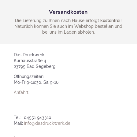
Versandkosten
Die Lieferung zu Ihnen nach Hause erfolgt
kostenfrei
!
Natürlich können Sie auch im Webshop bestellen und
bei uns im Laden abholen.
Das Druckwerk
Kurhausstraße 4
23795 Bad Segeberg
Öffnungszeiten:
Mo-Fr 9-18:30, Sa 9-16
Anfahrt
Tel.: 04551 943310
Mail:
info@dasdruckwerk.de