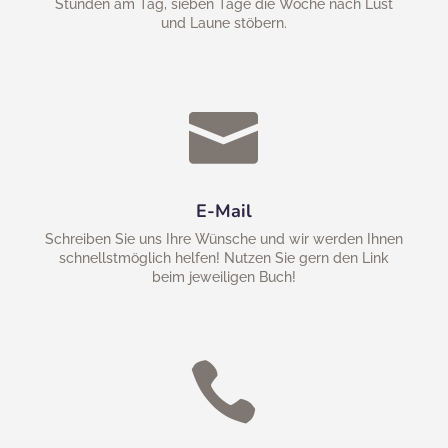
Stunden am Tag, sieben Tage die Woche nach Lust
und Laune stöbern.

E-Mail
Schreiben Sie uns Ihre Wünsche und wir werden Ihnen
schnellstmöglich helfen! Nutzen Sie gern den Link
beim jeweiligen Buch!
