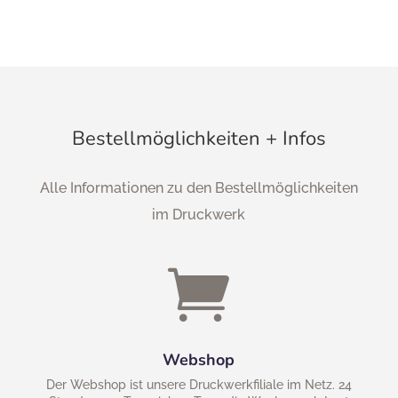
Bestellmöglichkeiten + Infos
Alle Informationen zu den Bestellmöglichkeiten
im Druckwerk

Webshop
Der Webshop ist unsere Druckwerkfiliale im Netz. 24