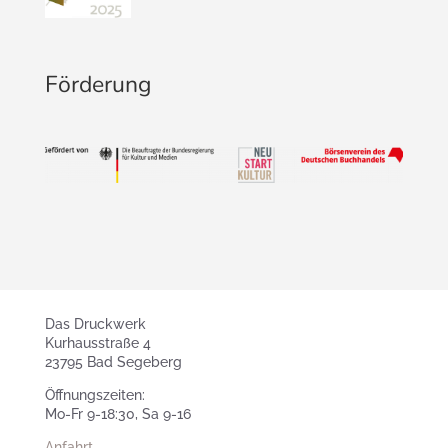
Förderung
Das Druckwerk
Kurhausstraße 4
23795 Bad Segeberg
Öffnungszeiten:
Mo-Fr 9-18:30, Sa 9-16
Anfahrt