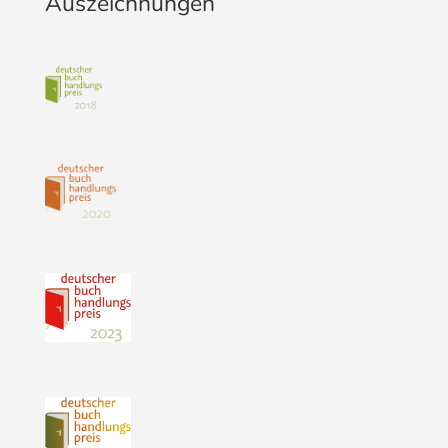
Auszeichnungen