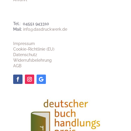
Tel.: 04551 943310
Mail:
info@dasdruckwerk.de
Impressum
Cookie-Richtlinie (EU)
Datenschutz
Widerrufsbelehrung
AGB